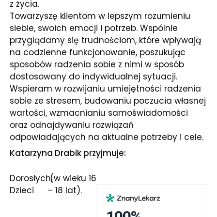
z życia.
Towarzyszę klientom w lepszym rozumieniu
siebie, swoich emocji i potrzeb. Wspólnie
przyglądamy się trudnościom, które wpływają
na codzienne funkcjonowanie, poszukując
sposobów radzenia sobie z nimi w sposób
dostosowany do indywidualnej sytuacji.
Wspieram w rozwijaniu umiejętności radzenia
sobie ze stresem, budowaniu poczucia własnej
wartości, wzmacnianiu samoświadomości
oraz odnajdywaniu rozwiązań
odpowiadających na aktualne potrzeby i cele.
Katarzyna Drabik przyjmuje:
Dorosłych
(w wieku 16
Dzieci
– 18 lat).