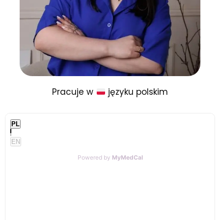
Pracuje w
języku polskim