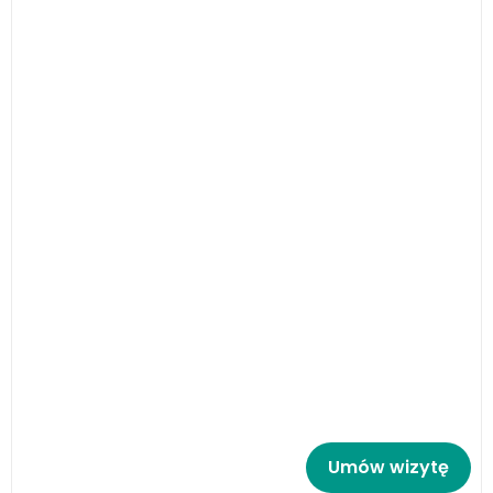
Umów wizytę