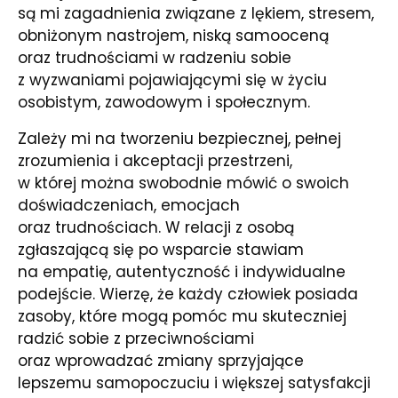
są mi zagadnienia związane z lękiem, stresem,
obniżonym nastrojem, niską samooceną
oraz trudnościami w radzeniu sobie
z wyzwaniami pojawiającymi się w życiu
osobistym, zawodowym i społecznym.
Zależy mi na tworzeniu bezpiecznej, pełnej
zrozumienia i akceptacji przestrzeni,
w której można swobodnie mówić o swoich
doświadczeniach, emocjach
oraz trudnościach. W relacji z osobą
zgłaszającą się po wsparcie stawiam
na empatię, autentyczność i indywidualne
podejście. Wierzę, że każdy człowiek posiada
zasoby, które mogą pomóc mu skuteczniej
radzić sobie z przeciwnościami
oraz wprowadzać zmiany sprzyjające
lepszemu samopoczuciu i większej satysfakcji