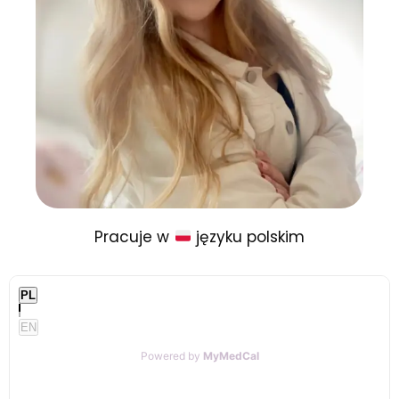
Pracuje w
języku polskim