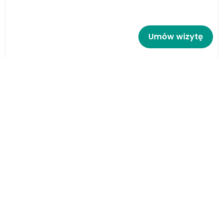
Umów wizytę