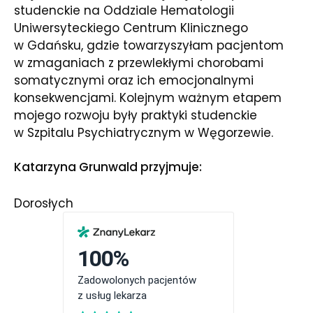
studenckie na Oddziale Hematologii
Uniwersyteckiego Centrum Klinicznego
w Gdańsku, gdzie towarzyszyłam pacjentom
w zmaganiach z przewlekłymi chorobami
somatycznymi oraz ich emocjonalnymi
konsekwencjami. Kolejnym ważnym etapem
mojego rozwoju były praktyki studenckie
w Szpitalu Psychiatrycznym w Węgorzewie.
Katarzyna Grunwald przyjmuje:
Dorosłych