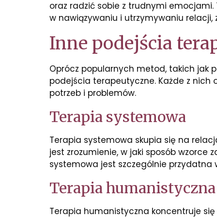
oraz radzić sobie z trudnymi emocjami. 
w nawiązywaniu i utrzymywaniu relacji,
Inne podejścia ter
Oprócz popularnych metod, takich jak 
podejścia terapeutyczne. Każde z nich 
potrzeb i problemów.
Terapia systemowa
Terapia systemowa skupia się na relacjac
jest zrozumienie, w jaki sposób wzorce
systemowa jest szczególnie przydatna w
Terapia humanistyczna
Terapia humanistyczna koncentruje się 