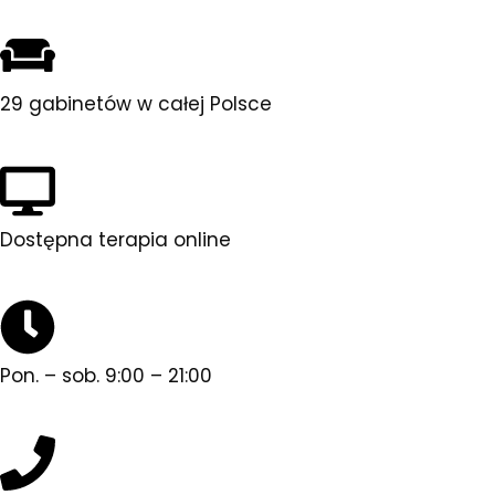
29 gabinetów w całej Polsce
Dostępna terapia online
Pon. – sob. 9:00 – 21:00