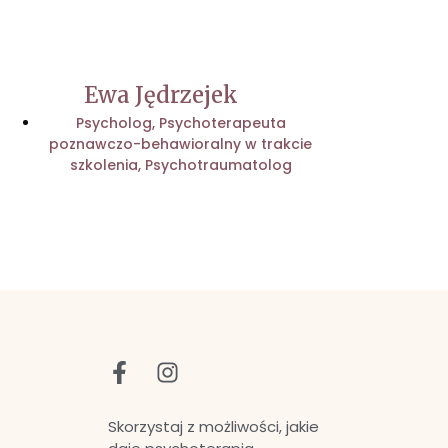
Ewa Jędrzejek
Psycholog
,
Psychoterapeuta
poznawczo-behawioralny w trakcie
szkolenia
,
Psychotraumatolog
Skorzystaj z możliwości, jakie