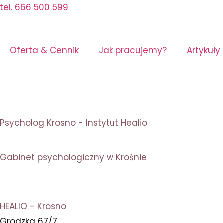
tel. 666 500 599
Oferta & Cennik
Jak pracujemy?
Artykuły
Psycholog Krosno - Instytut Healio
Gabinet psychologiczny w Krośnie
HEALIO - Krosno
Grodzka 67/7