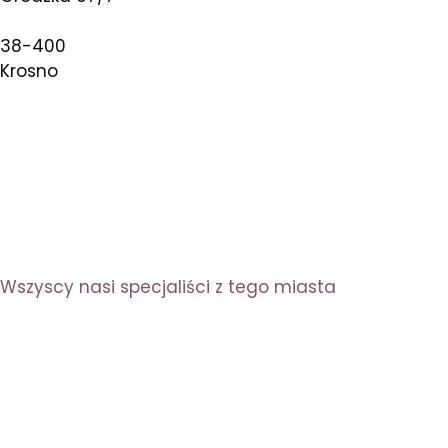
38-400
Krosno
Wszyscy nasi specjaliści z tego miasta