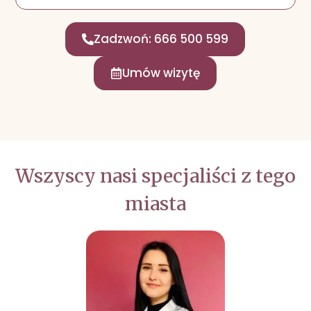
Zadzwoń: 666 500 599
Umów wizytę
Wszyscy nasi specjaliści z tego
miasta