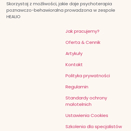
Skorzystaj z możliwości, jakie daje psychoterapia
poznawczo-behawioralna prowadzona w zespole
HEALIO
Jak pracujemy?
Oferta & Cennik
Artykuły
Kontakt
Polityka prywatności
Regulamin
Standardy ochrony
małotelnich
Ustawienia Cookies
Szkolenia dla specjalistów