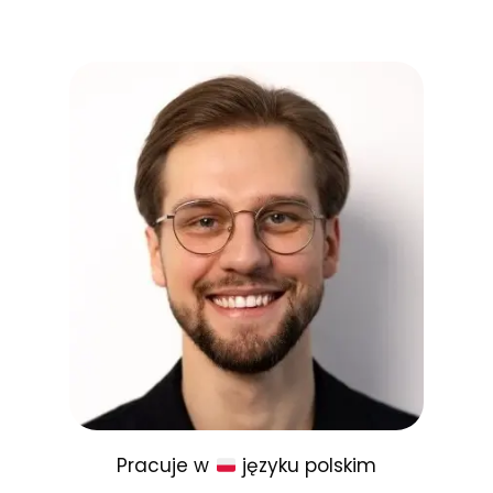
Pracuje w
języku polskim