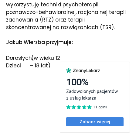
wykorzystuję techniki psychoterapii
poznawczo-behawioralnej, racjonalnej terapii
zachowania (RTZ) oraz terapii
skoncentrowanej na rozwiązaniach (TSR).
Jakub Wierzba przyjmuje:
Dorosłych
(w wieku 12
Dzieci
– 18 lat).