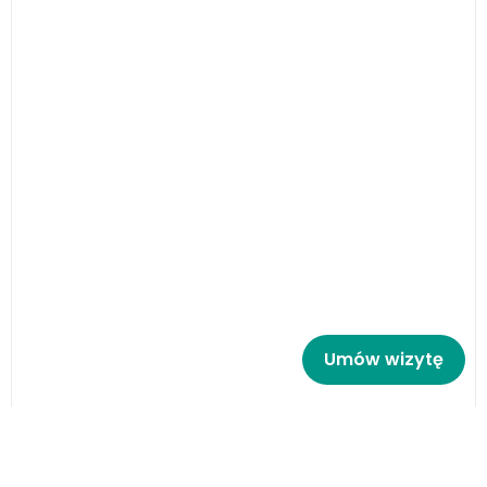
Umów wizytę