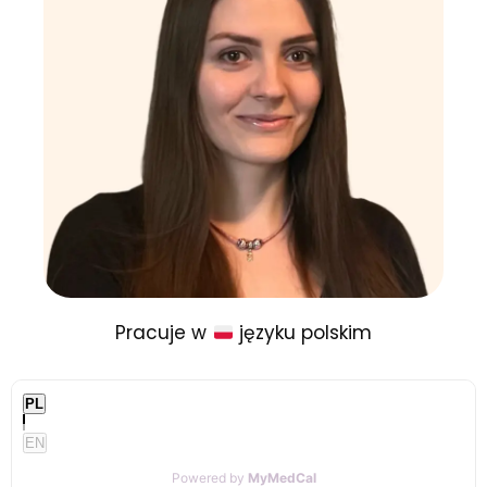
Pracuje w
języku polskim