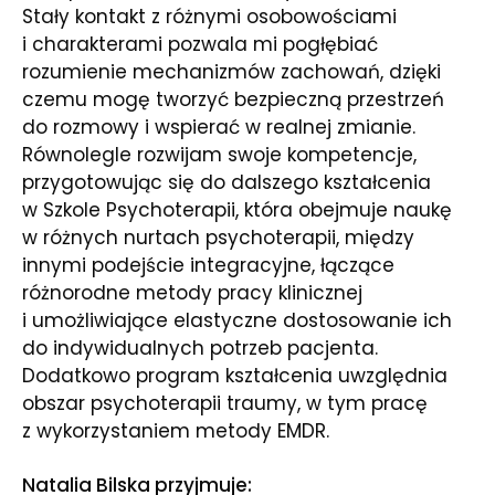
Stały kontakt z różnymi osobowościami
i charakterami pozwala mi pogłębiać
rozumienie mechanizmów zachowań, dzięki
czemu mogę tworzyć bezpieczną przestrzeń
do rozmowy i wspierać w realnej zmianie.
Równolegle rozwijam swoje kompetencje,
przygotowując się do dalszego kształcenia
w Szkole Psychoterapii, która obejmuje naukę
w różnych nurtach psychoterapii, między
innymi podejście integracyjne, łączące
różnorodne metody pracy klinicznej
i umożliwiające elastyczne dostosowanie ich
do indywidualnych potrzeb pacjenta.
Dodatkowo program kształcenia uwzględnia
obszar psychoterapii traumy, w tym pracę
z wykorzystaniem metody EMDR.
Natalia Bilska przyjmuje: