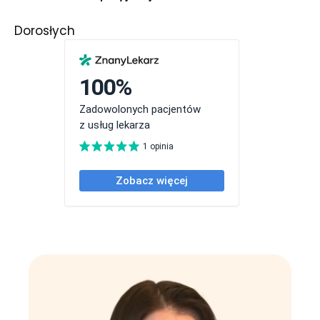
Dorosłych