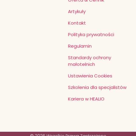
Artykuły
Kontakt
Polityka prywatności
Regulamin
Standardy ochrony
małotelnich
Ustawienia Cookies
Szkolenia dla specjalistów
Kariera w HEALIO
© 2026 Wszelkie Prawa Zastrzeżone