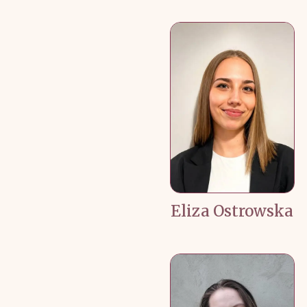
Eliza Ostrowska