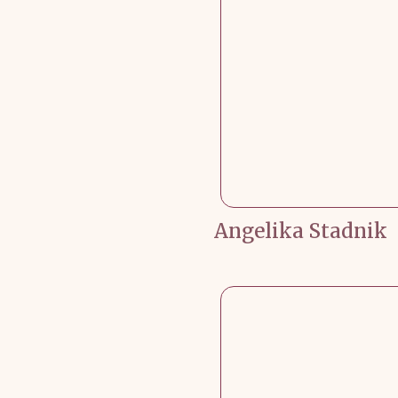
Angelika Stadnik