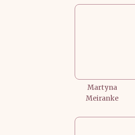
Martyna
Meiranke