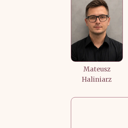
Mateusz
Haliniarz