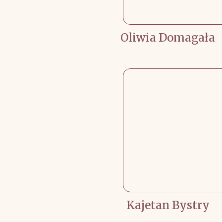
Oliwia Domagała
Kajetan Bystry