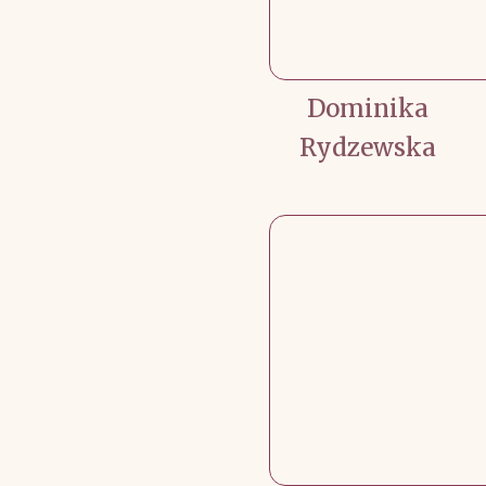
Dominika
Rydzewska