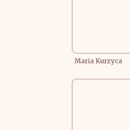
Maria Kurzyca