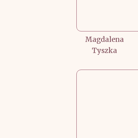
Magdalena
Tyszka