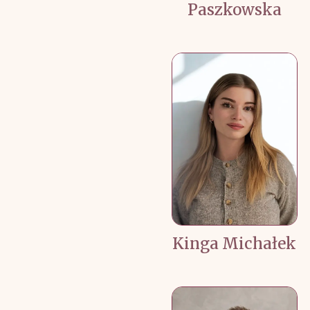
Paszkowska
Kinga Michałek