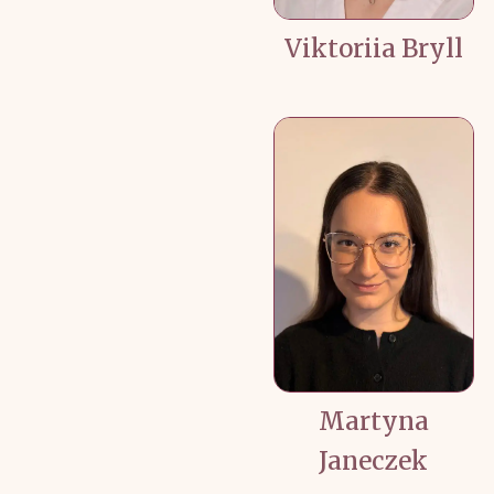
Viktoriia Bryll
Martyna
Janeczek