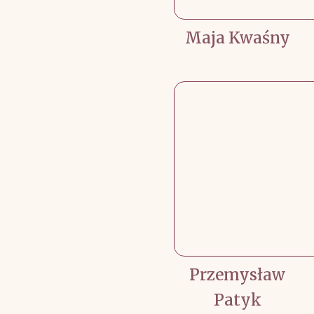
Maja Kwaśny
Przemysław
Patyk