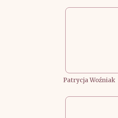
Patrycja Woźniak