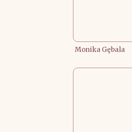
Monika Gębala