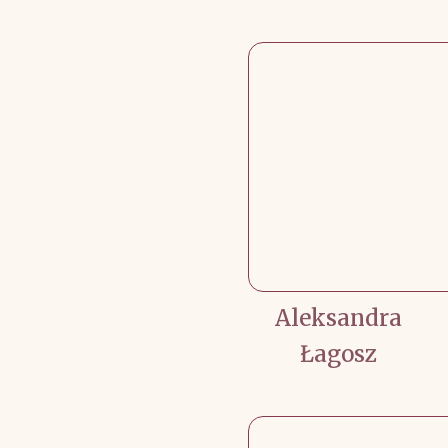
Aleksandra
Łagosz