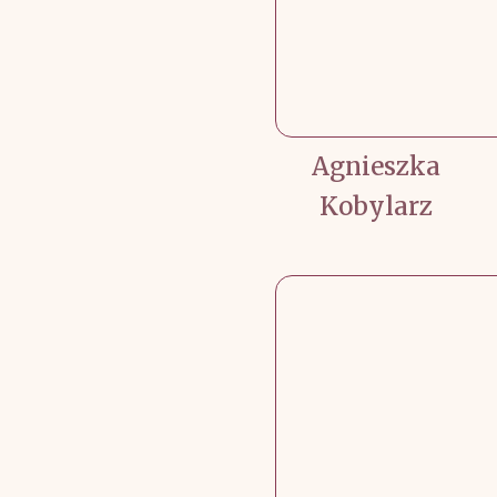
Agnieszka
Kobylarz