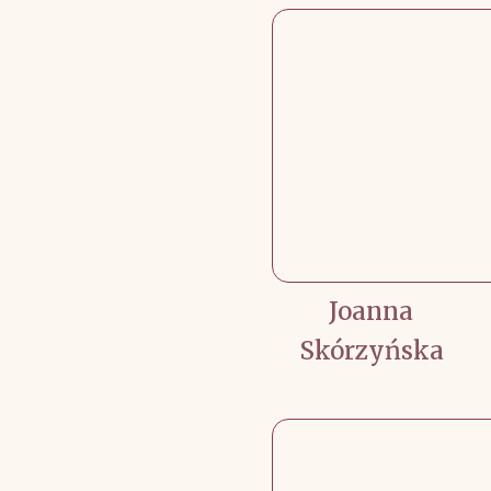
Joanna
Skórzyńska