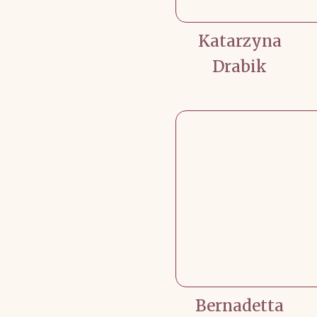
Katarzyna
Drabik
Bernadetta