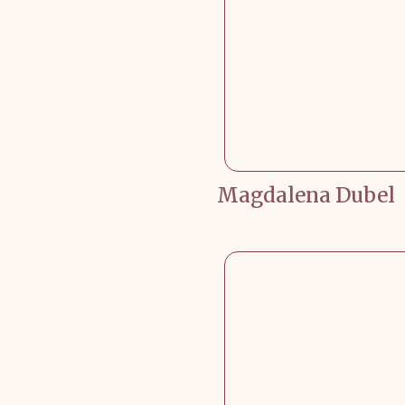
Magdalena Dubel