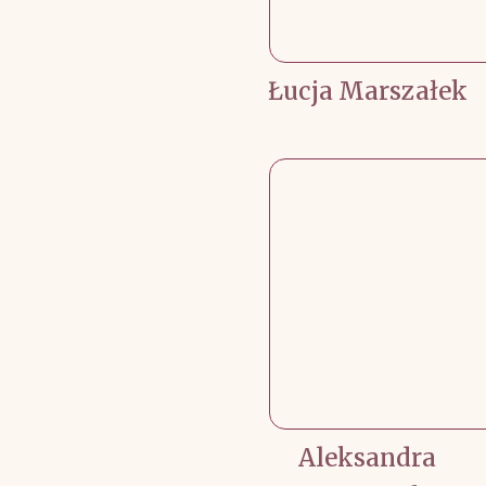
Łucja Marszałek
Aleksandra