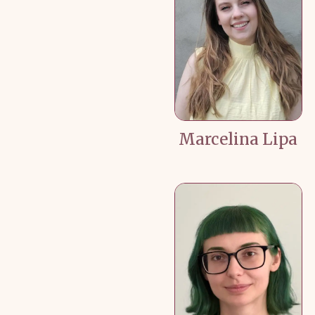
Marcelina Lipa