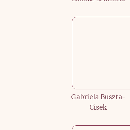
Gabriela Buszta-
Cisek