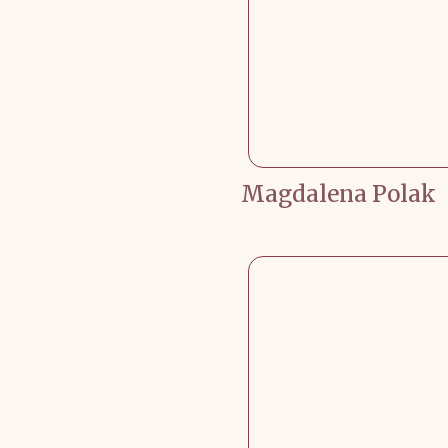
Magdalena Polak