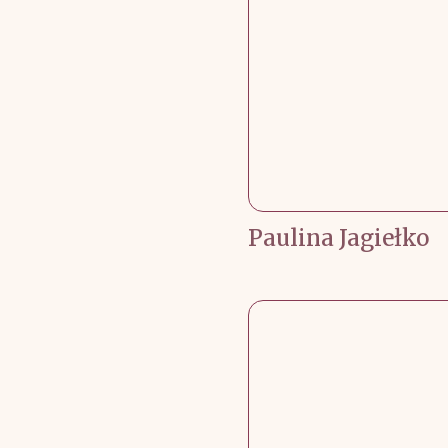
Paulina Jagiełko