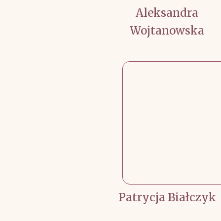
Aleksandra
Wojtanowska
Patrycja Białczyk